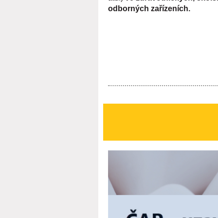
odborných zařízeních.