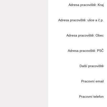
Adresa pracoviště: Kraj
Adresa pracoviště: ulice a č.p.
Adresa pracoviště: Obec
Adresa pracoviště: PSČ
Další pracoviště
Pracovní email
Pracovní telefon