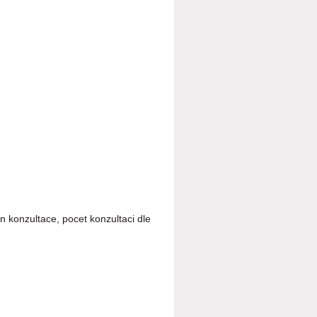
 konzultace, pocet konzultaci dle