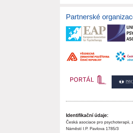
Partnerské organizac
Identifikační údaje:
Česká asociace pro psychoterapii, z
Náměstí I.P. Pavlova 1785/3