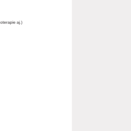
terapie aj.)