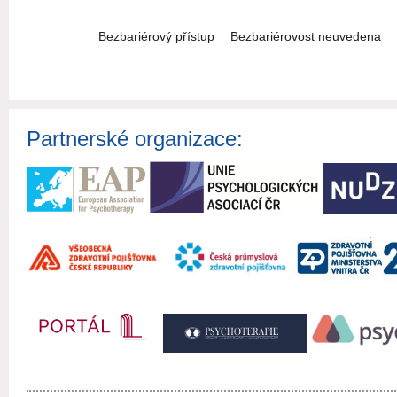
Bezbariérový přístup
Bezbariérovost neuvedena
Partnerské organizace: