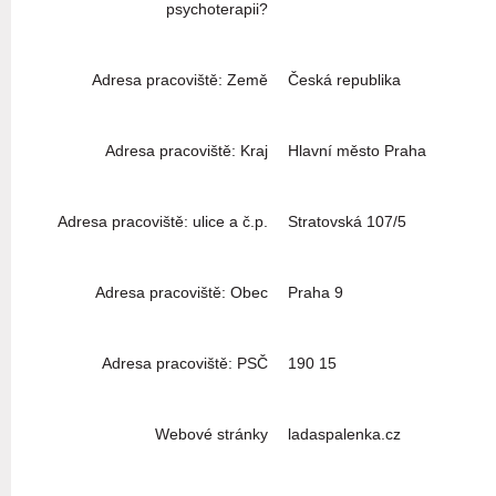
psychoterapii?
Adresa pracoviště: Země
Česká republika
Adresa pracoviště: Kraj
Hlavní město Praha
Adresa pracoviště: ulice a č.p.
Stratovská 107/5
Adresa pracoviště: Obec
Praha 9
Adresa pracoviště: PSČ
190 15
Webové stránky
ladaspalenka.cz