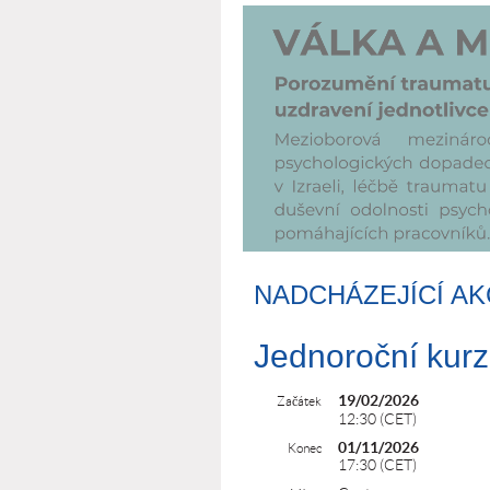
NADCHÁZEJÍCÍ A
Jednoroční kurz
19/02/2026
Začátek
12:30 (CET)
01/11/2026
Konec
17:30 (CET)