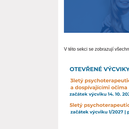
V této sekci se zobrazují všec