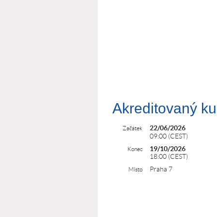
Akreditovaný ku
22/06/2026
Začátek
09:00 (CEST)
19/10/2026
Konec
18:00 (CEST)
Praha 7
Místo