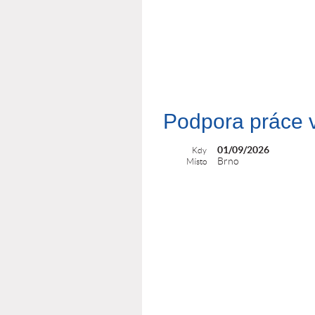
01/09/2026
Kdy
Brno
Místo