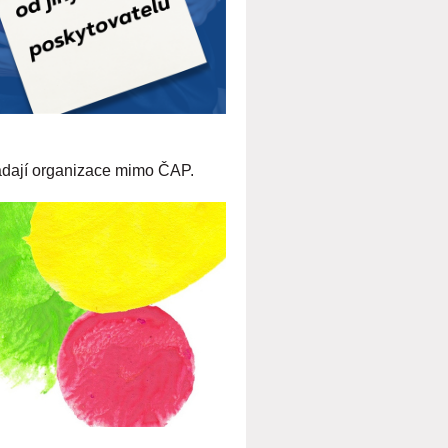
řádají organizace mimo ČAP.