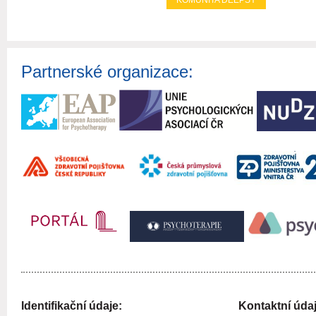
KOMUNITA DEEPSY
Partnerské organizace:
Identifikační údaje:
Kontaktní údaj