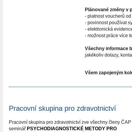
Plánované změny v 
- platnost voucherů od
- povinnost používat 
- elektronická evidenc
- možnost práce více 
Všechny informace 
jakékoliv dotazy, kont
Všem zapojeným kol
Pracovní skupina pro zdravotnictví
Pracovní skupina pro zdravotnictví zve všechny členy ČAP
seminář
PSYCHODIAGNOSTICKÉ METODY PRO